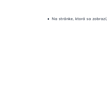
Na stránke, ktorá sa zobrazí