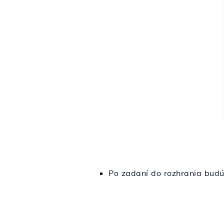
Po zadaní do rozhrania budú 