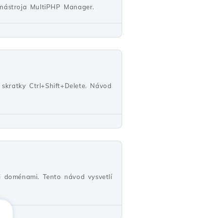
nástroja MultiPHP Manager.
skratky Ctrl+Shift+Delete. Návod
 doménami. Tento návod vysvetlí