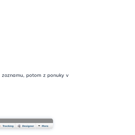
 zoznamu, potom z ponuky v