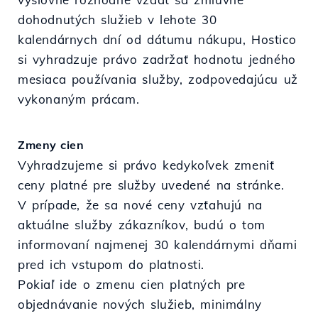
dohodnutých služieb v lehote 30
kalendárnych dní od dátumu nákupu, Hostico
si vyhradzuje právo zadržať hodnotu jedného
mesiaca používania služby, zodpovedajúcu už
vykonaným prácam.
Zmeny cien
Vyhradzujeme si právo kedykoľvek zmeniť
ceny platné pre služby uvedené na stránke.
V prípade, že sa nové ceny vzťahujú na
aktuálne služby zákazníkov, budú o tom
informovaní najmenej 30 kalendárnymi dňami
pred ich vstupom do platnosti.
Pokiaľ ide o zmenu cien platných pre
objednávanie nových služieb, minimálny