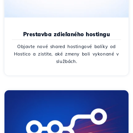
Prestavba zdieľaného hostingu
Objavte nové shared hostingové balíky od
Hostico a zistite, aké zmeny boli vykonané v
službách.