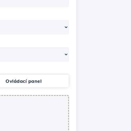
Ovládací panel