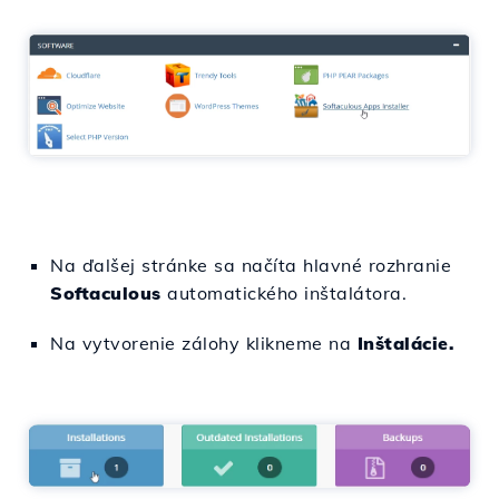
Na ďalšej stránke sa načíta hlavné rozhranie
Softaculous
automatického inštalátora.
Na vytvorenie zálohy klikneme na
Inštalácie.