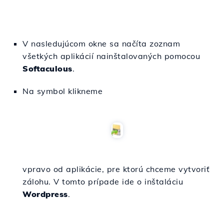
V nasledujúcom okne sa načíta zoznam
všetkých aplikácií nainštalovaných pomocou
Softaculous
.
Na symbol klikneme
vpravo od aplikácie, pre ktorú chceme vytvoriť
zálohu. V tomto prípade ide o inštaláciu
Wordpress
.