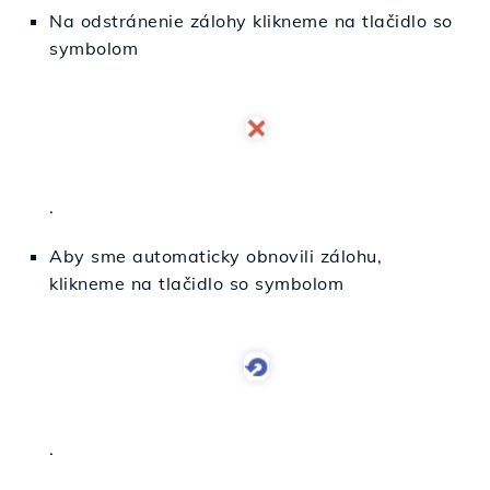
Na odstránenie zálohy klikneme na tlačidlo so
symbolom
.
Aby sme automaticky obnovili zálohu,
klikneme na tlačidlo so symbolom
.