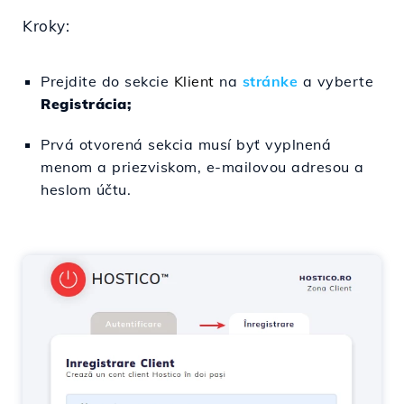
Kroky:
Prejdite do sekcie
Klient
na
stránke
a vyberte
Registrácia;
Prvá otvorená sekcia musí byť vyplnená
menom a priezviskom, e-mailovou adresou a
heslom účtu.