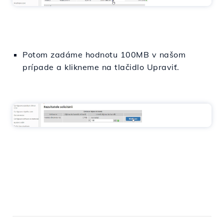
Potom zadáme hodnotu 100MB v našom
prípade a klikneme na tlačidlo Upraviť.