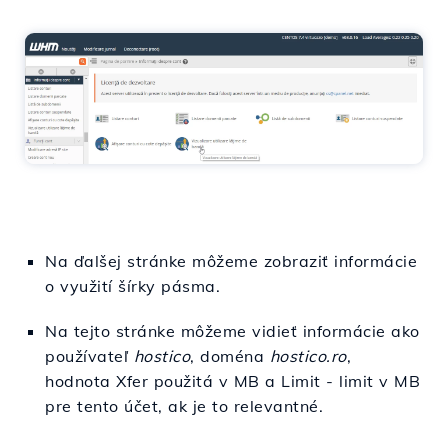
Na ďalšej stránke môžeme zobraziť informácie
o využití šírky pásma.
Na tejto stránke môžeme vidieť informácie ako
používateľ
hostico
, doména
hostico.ro
,
hodnota Xfer použitá v MB a Limit - limit v MB
pre tento účet, ak je to relevantné.