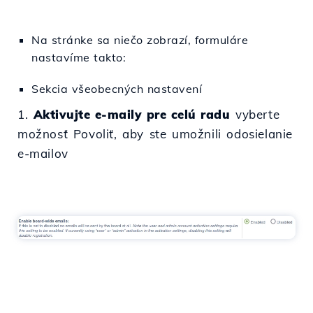
Na stránke sa niečo zobrazí, formuláre
nastavíme takto:
Sekcia všeobecných nastavení
1.
Aktivujte e-maily pre celú radu
vyberte
možnosť Povoliť, aby ste umožnili odosielanie
e-mailov