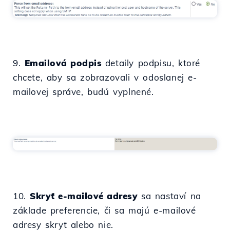
9.
Emailová podpis
detaily podpisu, ktoré
chcete, aby sa zobrazovali v odoslanej e-
mailovej správe, budú vyplnené.
10.
Skryť e-mailové adresy
sa nastaví na
základe preferencie, či sa majú e-mailové
adresy skryť alebo nie.