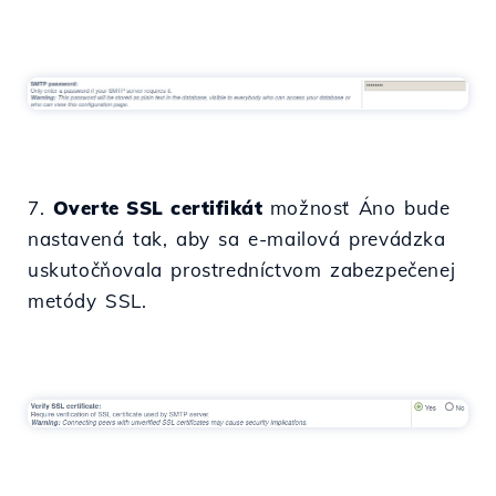
7.
Overte SSL certifikát
možnosť Áno bude
nastavená tak, aby sa e-mailová prevádzka
uskutočňovala prostredníctvom zabezpečenej
metódy SSL.