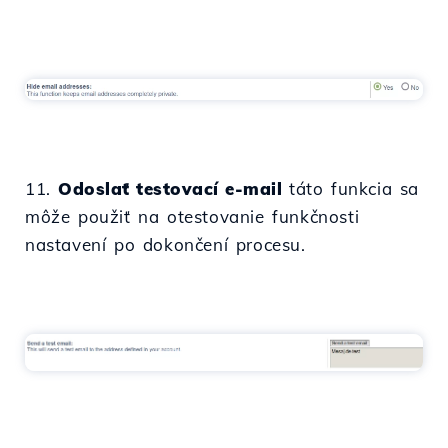
11.
Odoslať testovací e-mail
táto funkcia sa
môže použiť na otestovanie funkčnosti
nastavení po dokončení procesu.