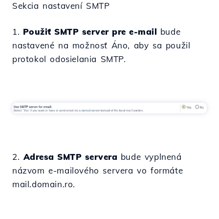
Sekcia nastavení SMTP
1.
Použiť SMTP server pre e-mail
bude
nastavené na možnosť Áno, aby sa použil
protokol odosielania SMTP.
2.
Adresa SMTP servera
bude vyplnená
názvom e-mailového servera vo formáte
mail.domain.ro.