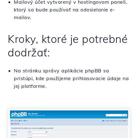
Mailový účet vytvorený v hostingovom paneli,
ktorý sa bude používať na odosielanie e-
mailov.
Kroky, ktoré je potrebné
dodržať:
Na stránku správy aplikácie phpBB sa
pristúpi, kde použijeme prihlasovacie údaje na
jej platforme.