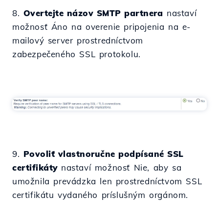
8.
Overtejte názov SMTP partnera
nastaví
možnosť Áno na overenie pripojenia na e-
mailový server prostredníctvom
zabezpečeného SSL protokolu.
9.
Povoliť vlastnoručne podpísané SSL
certifikáty
nastaví možnosť Nie, aby sa
umožnila prevádzka len prostredníctvom SSL
certifikátu vydaného príslušným orgánom.