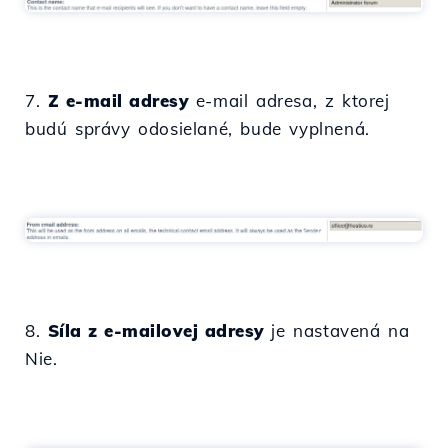
7.
Z e-mail adresy
e-mail adresa, z ktorej
budú správy odosielané, bude vyplnená.
8.
Síla z e-mailovej adresy
je nastavená na
Nie.