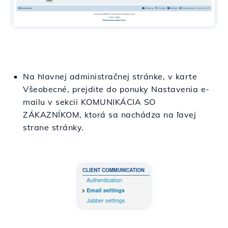
Na hlavnej administračnej stránke, v karte
Všeobecné, prejdite do ponuky Nastavenia e-
mailu v sekcii KOMUNIKÁCIA SO
ZÁKAZNÍKOM, ktorá sa nachádza na ľavej
strane stránky.