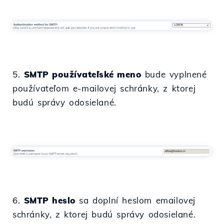
5.
SMTP používateľské meno
bude vyplnené
používateľom e-mailovej schránky, z ktorej
budú správy odosielané.
6.
SMTP heslo
sa doplní heslom emailovej
schránky, z ktorej budú správy odosielané.