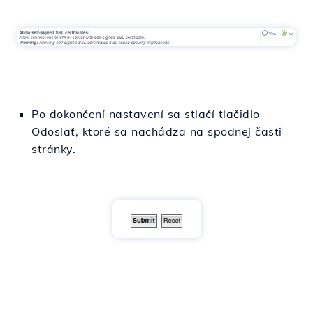
Po dokončení nastavení sa stlačí tlačidlo
Odoslať, ktoré sa nachádza na spodnej časti
stránky.