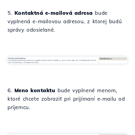
5.
Kontaktná e-mailová adresa
bude
vyplnená e-mailovou adresou, z ktorej budú
správy odosielané.
6.
Meno kontaktu
bude vyplnené menom,
ktoré chcete zobraziť pri prijímaní e-mailu od
príjemcu.