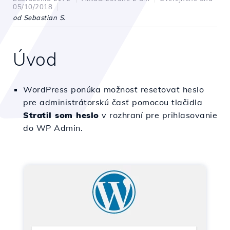
05/10/2018
od Sebastian S.
Úvod
WordPress ponúka možnosť resetovať heslo
pre administrátorskú časť pomocou tlačidla
Stratil som heslo
v rozhraní pre prihlasovanie
do WP Admin.