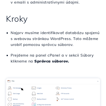
v emaili s administratívnymi údajmi.
Kroky
Najprv musíme identifikovať databázu spojenú
s webovou stránkou WordPress. Toto môžeme
urobiť pomocou správcu súborov.
Prejdeme na panel cPanel a v sekcii Súbory
klikneme na
Správca súborov.