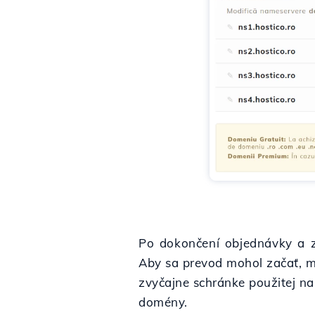
Po dokončení objednávky a z
Aby sa prevod mohol začať, m
zvyčajne schránke použitej na 
domény.