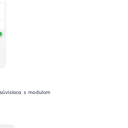
a súvisiaca s modulom