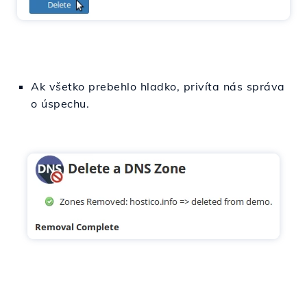
Ak všetko prebehlo hladko, privíta nás správa
o úspechu.