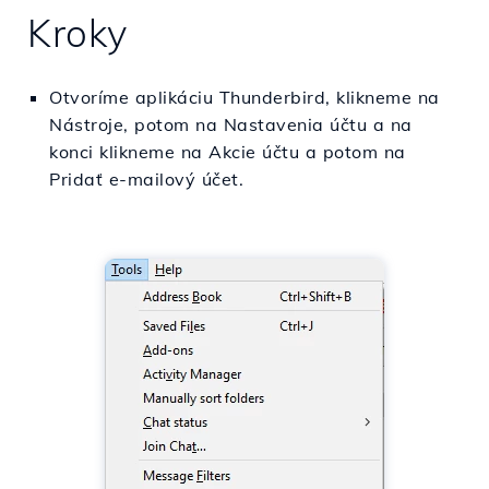
Kroky
Otvoríme aplikáciu Thunderbird, klikneme na
Nástroje, potom na Nastavenia účtu a na
konci klikneme na Akcie účtu a potom na
Pridať e-mailový účet.