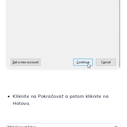
Kliknite na Pokračovať a potom kliknite na
Hotovo.