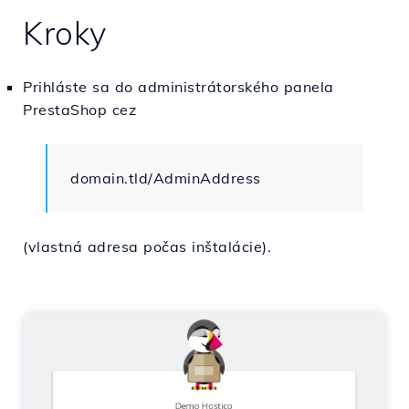
Kroky
Prihláste sa do administrátorského panela
PrestaShop cez
domain.tld/AdminAddress
(vlastná adresa počas inštalácie).