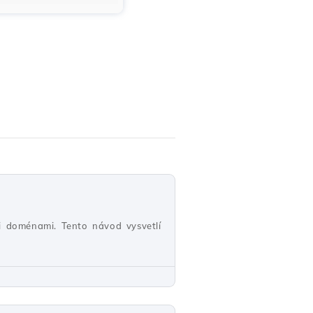
 doménami. Tento návod vysvetlí