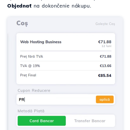
Objednať
na dokončenie nákupu.