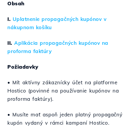
Obsah
I.
Uplatnenie propagačných kupónov v
nákupnom košíku
II.
Aplikácia propagačných kupónov na
proforma faktúry
Požiadavky
• Mít aktívny zákaznícky účet na platforme
Hostico (povinné na používanie kupónov na
proforma faktúry).
• Musíte mať aspoň jeden platný propagačný
kupón vydaný v rámci kampaní Hostico.