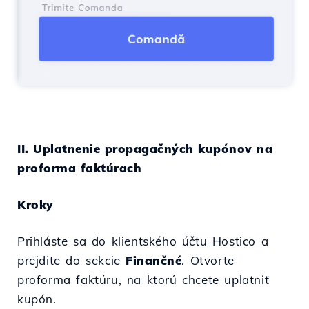
II. Uplatnenie propagačných kupónov na
proforma faktúrach
Kroky
Prihláste sa do klientského účtu Hostico a
prejdite do sekcie
Finančné
. Otvorte
proforma faktúru, na ktorú chcete uplatniť
kupón.