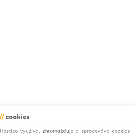
//
cookies
Hostico využíva, zhromažďuje a spracováva cookies