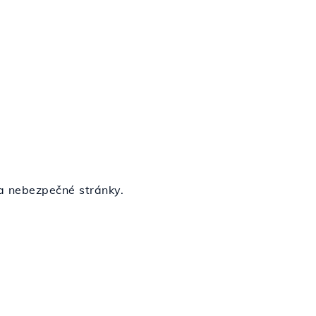
a nebezpečné stránky.