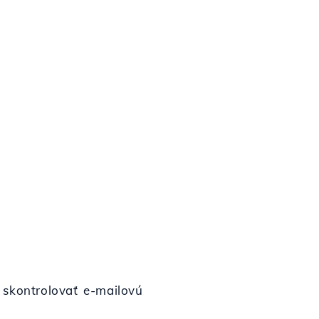
 skontrolovať e-mailovú