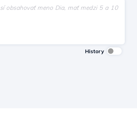
History