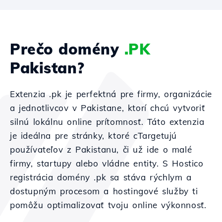
Prečo domény
.PK
Pakistan?
Extenzia .pk je perfektná pre firmy, organizácie
a jednotlivcov v Pakistane, ktorí chcú vytvoriť
silnú lokálnu online prítomnosť. Táto extenzia
je ideálna pre stránky, ktoré cTargetujú
používateľov z Pakistanu, či už ide o malé
firmy, startupy alebo vládne entity. S Hostico
registrácia domény .pk sa stáva rýchlym a
dostupným procesom a hostingové služby ti
pomôžu optimalizovať tvoju online výkonnosť.