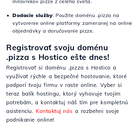
milovníkov pizze z celého sveta.
Dodacie služby
: Použite doménu .pizza na
vytvorenie online platformy zameranej na online
objednávky a doručovanie pizze.
Registrovať svoju doménu
.pizza s Hostico ešte dnes!
Registrovať si doménu .pizza s Hostico a
využívať rýchle a bezpečné hostovanie, ktoré
podporí tvoju firmu v raste online. Vyber si
teraz balík hostingu, ktorý vyhovuje tvojim
potrebám, a kontaktuj náš tím pre kompletnú
asistenciu.
Kontaktuj nás
a rozbehni svoje
podnikanie online!