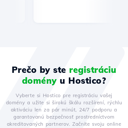
Prečo by ste
registráciu
domény
u Hostico?
Vyberte si Hostico pre registráciu vašej
domény a užite si širokú škálu rozšírení, rýchlu
aktiváciu len za pár minút, 24/7 podporu a
garantovanú bezpečnosť prostredníctvom
akreditovaných partnerov. Začnite svoju online