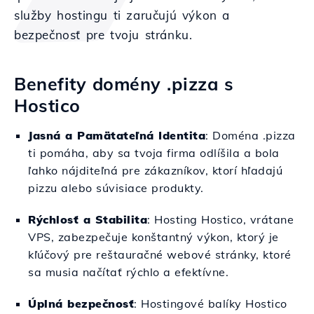
služby hostingu ti zaručujú výkon a
bezpečnosť pre tvoju stránku.
Benefity domény .pizza s
Hostico
Jasná a Pamätateľná Identita
: Doména .pizza
ti pomáha, aby sa tvoja firma odlíšila a bola
ľahko nájditeľná pre zákazníkov, ktorí hľadajú
pizzu alebo súvisiace produkty.
Rýchlosť a Stabilita
: Hosting Hostico, vrátane
VPS, zabezpečuje konštantný výkon, ktorý je
kľúčový pre reštauračné webové stránky, ktoré
sa musia načítať rýchlo a efektívne.
Úplná bezpečnosť
: Hostingové balíky Hostico