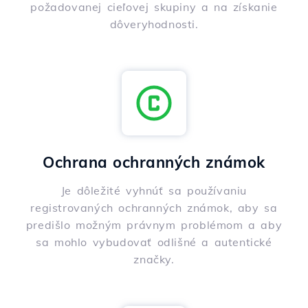
požadovanej cieľovej skupiny a na získanie
dôveryhodnosti.
Ochrana ochranných známok
Je dôležité vyhnúť sa používaniu
registrovaných ochranných známok, aby sa
predišlo možným právnym problémom a aby
sa mohlo vybudovať odlišné a autentické
značky.