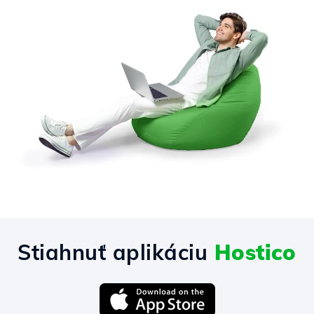
Stiahnuť aplikáciu
Hostico