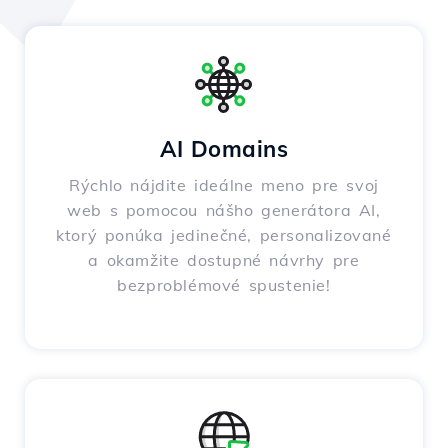
AI Domains
Rýchlo nájdite ideálne meno pre svoj
web s pomocou nášho generátora AI,
ktorý ponúka jedinečné, personalizované
a okamžite dostupné návrhy pre
bezproblémové spustenie!