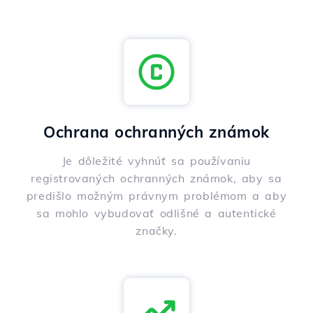
Ochrana ochranných známok
Je dôležité vyhnúť sa používaniu
registrovaných ochranných známok, aby sa
predišlo možným právnym problémom a aby
sa mohlo vybudovať odlišné a autentické
značky.