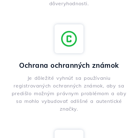
dôveryhodnosti.
Ochrana ochranných známok
Je dôležité vyhnúť sa používaniu
registrovaných ochranných známok, aby sa
predišlo možným právnym problémom a aby
sa mohlo vybudovať odlišné a autentické
značky.