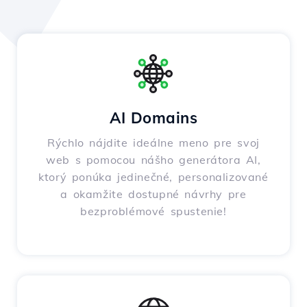
AI Domains
Rýchlo nájdite ideálne meno pre svoj
web s pomocou nášho generátora AI,
ktorý ponúka jedinečné, personalizované
a okamžite dostupné návrhy pre
bezproblémové spustenie!