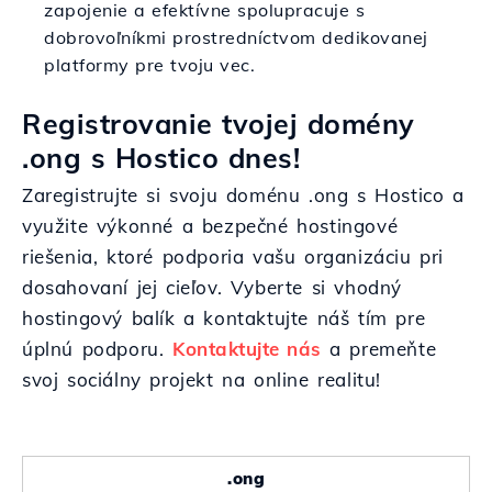
zapojenie a efektívne spolupracuje s
dobrovoľníkmi prostredníctvom dedikovanej
platformy pre tvoju vec.
Registrovanie tvojej domény
.ong s Hostico dnes!
Zaregistrujte si svoju doménu .ong s Hostico a
využite výkonné a bezpečné hostingové
riešenia, ktoré podporia vašu organizáciu pri
dosahovaní jej cieľov. Vyberte si vhodný
hostingový balík a kontaktujte náš tím pre
úplnú podporu.
Kontaktujte nás
a premeňte
svoj sociálny projekt na online realitu!
.ong