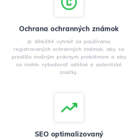
Ochrana ochranných známok
Je dôležité vyhnúť sa používaniu
registrovaných ochranných známok, aby sa
predišlo možným právnym problémom a aby
sa mohlo vybudovať odlišné a autentické
značky.
SEO optimalizovaný