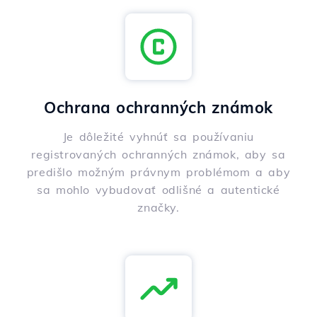
Ochrana ochranných známok
Je dôležité vyhnúť sa používaniu
registrovaných ochranných známok, aby sa
predišlo možným právnym problémom a aby
sa mohlo vybudovať odlišné a autentické
značky.