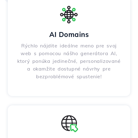
AI Domains
Rýchlo nájdite ideálne meno pre svoj
web s pomocou nášho generátora AI,
ktorý ponúka jedinečné, personalizované
a okamžite dostupné návrhy pre
bezproblémové spustenie!