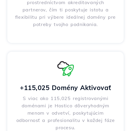
prostredníctvom akreditovaných
partnerov, čím ti poskytuje istotu a
flexibilitu pri výbere ideálnej domény pre
potreby tvojho podnikania.
+115,025 Domény Aktivovať
S viac ako 115,025 registrovanými
doménami je Hostico dôveryhodným
menom v odvetví, poskytujúcim
odbornosť a profesionalitu v každej fáze
procesu.