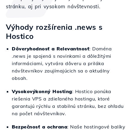
stránku, aj pri vysokom návštevnosti.
Výhody rozšírenia .news s
Hostico
Dôveryhodnosť a Relevantnosť
: Doména
.news je spojená s novinkami a dôležitými
informáciami, vytvára dôveru a priláka
návštevníkov zaujímajúcich sa o aktuálny
obsah.
Vysokovýkonný Hosting
: Hostico ponúka
riešenia VPS a zdieľaného hostingu, ktoré
garantujú rýchlu a stabilnú stránku, bez ohľadu
na počet návštevníkov.
Bezpečnosť a ochrana
: Naše hostingové balíky