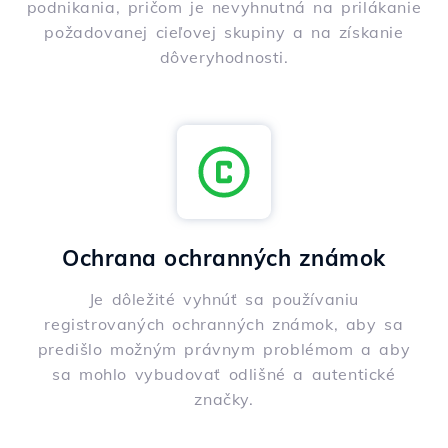
podnikania, pričom je nevyhnutná na prilákanie
požadovanej cieľovej skupiny a na získanie
dôveryhodnosti.
Ochrana ochranných známok
Je dôležité vyhnúť sa používaniu
registrovaných ochranných známok, aby sa
predišlo možným právnym problémom a aby
sa mohlo vybudovať odlišné a autentické
značky.