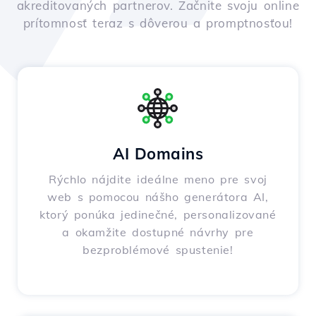
akreditovaných partnerov. Začnite svoju online
prítomnosť teraz s dôverou a promptnosťou!
AI Domains
Rýchlo nájdite ideálne meno pre svoj
web s pomocou nášho generátora AI,
ktorý ponúka jedinečné, personalizované
a okamžite dostupné návrhy pre
bezproblémové spustenie!