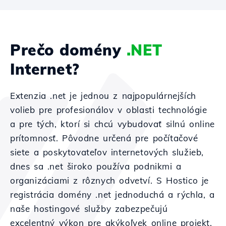
Prečo domény
.NET
Internet?
Extenzia .net je jednou z najpopulárnejších
volieb pre profesionálov v oblasti technológie
a pre tých, ktorí si chcú vybudovať silnú online
prítomnosť. Pôvodne určená pre počítačové
siete a poskytovateľov internetových služieb,
dnes sa .net široko používa podnikmi a
organizáciami z rôznych odvetví. S Hostico je
registrácia domény .net jednoduchá a rýchla, a
naše hostingové služby zabezpečujú
excelentný výkon pre akýkoľvek online projekt.