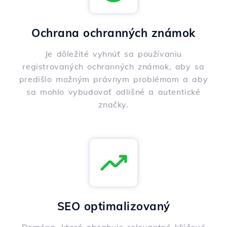
Ochrana ochranných známok
Je dôležité vyhnúť sa používaniu
registrovaných ochranných známok, aby sa
predišlo možným právnym problémom a aby
sa mohlo vybudovať odlišné a autentické
značky.
SEO optimalizovaný