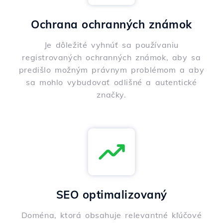
Ochrana ochranných známok
Je dôležité vyhnúť sa používaniu
registrovaných ochranných známok, aby sa
predišlo možným právnym problémom a aby
sa mohlo vybudovať odlišné a autentické
značky.
SEO optimalizovaný
Doména, ktorá obsahuje relevantné kľúčové