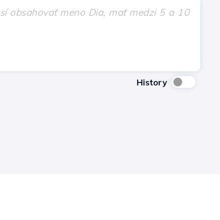
History