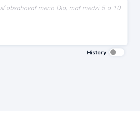
History