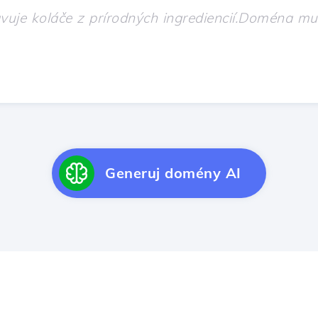
Generuj domény AI