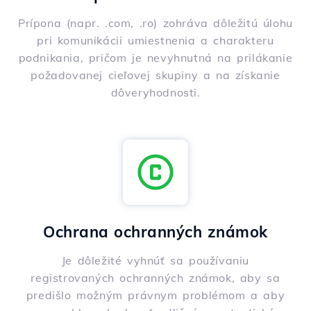
Prípona (napr. .com, .ro) zohráva dôležitú úlohu
pri komunikácii umiestnenia a charakteru
podnikania, pričom je nevyhnutná na prilákanie
požadovanej cieľovej skupiny a na získanie
dôveryhodnosti.
Ochrana ochranných známok
Je dôležité vyhnúť sa používaniu
registrovaných ochranných známok, aby sa
predišlo možným právnym problémom a aby