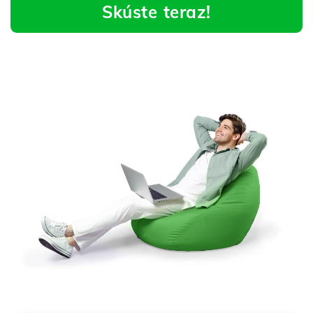
Skúste teraz!