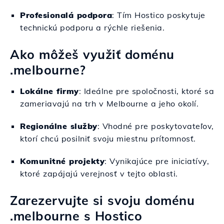
Profesionalá podpora
: Tím Hostico poskytuje
technickú podporu a rýchle riešenia.
Ako môžeš využiť doménu
.melbourne?
Lokálne firmy
: Ideálne pre spoločnosti, ktoré sa
zameriavajú na trh v Melbourne a jeho okolí.
Regionálne služby
: Vhodné pre poskytovateľov,
ktorí chcú posilniť svoju miestnu prítomnosť.
Komunitné projekty
: Vynikajúce pre iniciatívy,
ktoré zapájajú verejnosť v tejto oblasti.
Zarezervujte si svoju doménu
.melbourne s Hostico