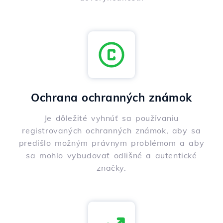
Ochrana ochranných známok
Je dôležité vyhnúť sa používaniu
registrovaných ochranných známok, aby sa
predišlo možným právnym problémom a aby
sa mohlo vybudovať odlišné a autentické
značky.