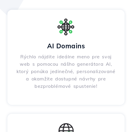
AI Domains
Rýchlo nájdite ideálne meno pre svoj
web s pomocou nášho generátora AI,
ktorý ponúka jedinečné, personalizované
a okamžite dostupné návrhy pre
bezproblémové spustenie!