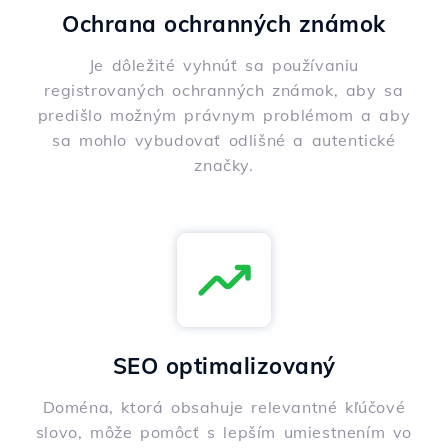
Ochrana ochranných známok
Je dôležité vyhnúť sa používaniu
registrovaných ochranných známok, aby sa
predišlo možným právnym problémom a aby
sa mohlo vybudovať odlišné a autentické
značky.
SEO optimalizovaný
Doména, ktorá obsahuje relevantné kľúčové
slovo, môže pomôcť s lepším umiestnením vo