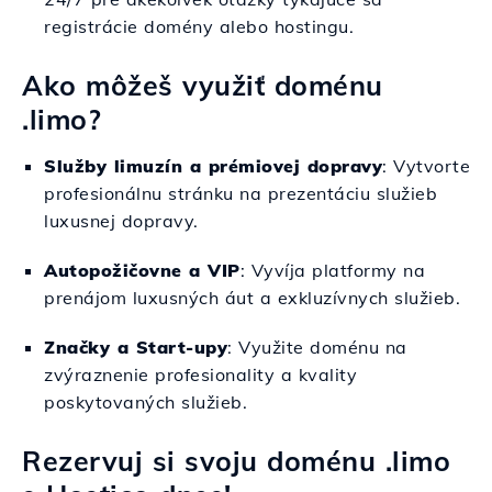
registrácie domény alebo hostingu.
Ako môžeš využiť doménu
.limo?
Služby limuzín a prémiovej dopravy
: Vytvorte
profesionálnu stránku na prezentáciu služieb
luxusnej dopravy.
Autopožičovne a VIP
: Vyvíja platformy na
prenájom luxusných áut a exkluzívnych služieb.
Značky a Start-upy
: Využite doménu na
zvýraznenie profesionality a kvality
poskytovaných služieb.
Rezervuj si svoju doménu .limo