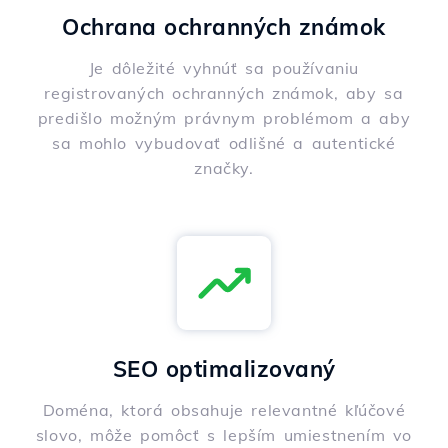
Ochrana ochranných známok
Je dôležité vyhnúť sa používaniu
registrovaných ochranných známok, aby sa
predišlo možným právnym problémom a aby
sa mohlo vybudovať odlišné a autentické
značky.
SEO optimalizovaný
Doména, ktorá obsahuje relevantné kľúčové
slovo, môže pomôcť s lepším umiestnením vo