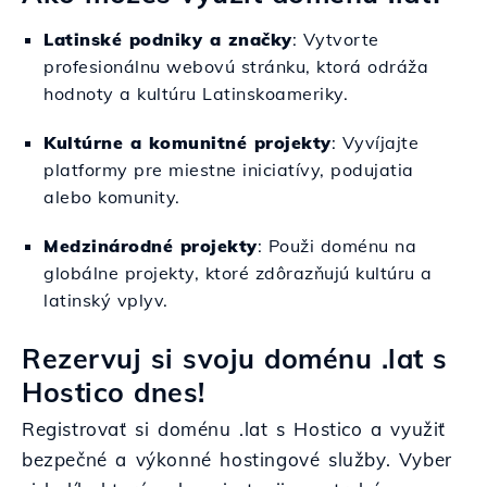
Latinské podniky a značky
: Vytvorte
profesionálnu webovú stránku, ktorá odráža
hodnoty a kultúru Latinskoameriky.
Kultúrne a komunitné projekty
: Vyvíjajte
platformy pre miestne iniciatívy, podujatia
alebo komunity.
Medzinárodné projekty
: Použi doménu na
globálne projekty, ktoré zdôrazňujú kultúru a
latinský vplyv.
Rezervuj si svoju doménu .lat s
Hostico dnes!
Registrovať si doménu .lat s Hostico a využiť
bezpečné a výkonné hostingové služby. Vyber