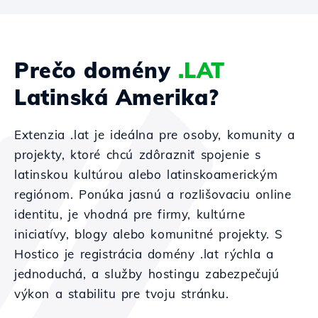
Prečo domény
.LAT
Latinská Amerika?
Extenzia .lat je ideálna pre osoby, komunity a
projekty, ktoré chcú zdôrazniť spojenie s
latinskou kultúrou alebo latinskoamerickým
regiónom. Ponúka jasnú a rozlišovaciu online
identitu, je vhodná pre firmy, kultúrne
iniciatívy, blogy alebo komunitné projekty. S
Hostico je registrácia domény .lat rýchla a
jednoduchá, a služby hostingu zabezpečujú
výkon a stabilitu pre tvoju stránku.