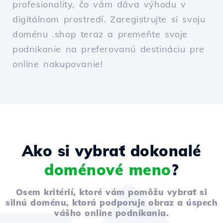
profesionality, čo vám dáva výhodu v
digitálnom prostredí. Zaregistrujte si svoju
doménu .shop teraz a premeňte svoje
podnikanie na preferovanú destináciu pre
online nakupovanie!
Ako si vybrať dokonalé
doménové meno
?
Osem kritérií, ktoré vám pomôžu vybrať si
silnú doménu, ktorá podporuje obraz a úspech
vášho online podnikania.