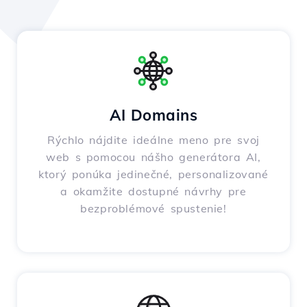
AI Domains
Rýchlo nájdite ideálne meno pre svoj
web s pomocou nášho generátora AI,
ktorý ponúka jedinečné, personalizované
a okamžite dostupné návrhy pre
bezproblémové spustenie!