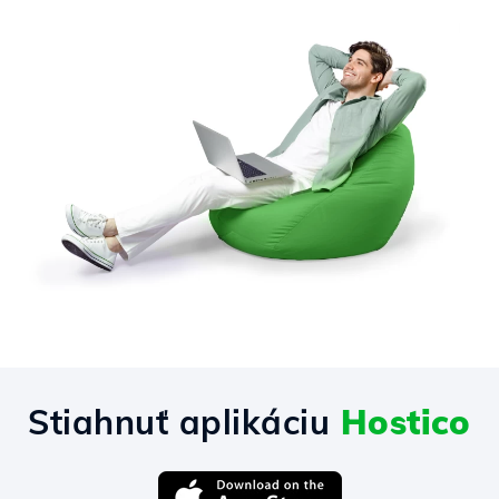
Stiahnuť aplikáciu
Hostico