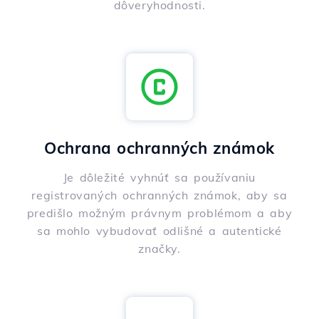
dôveryhodnosti.
Ochrana ochranných známok
Je dôležité vyhnúť sa používaniu
registrovaných ochranných známok, aby sa
predišlo možným právnym problémom a aby
sa mohlo vybudovať odlišné a autentické
značky.