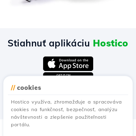
Stiahnuť aplikáciu
Hostico
//
cookies
Hostico využíva, zhromažďuje a spracováva
cookies na funkčnosť, bezpečnosť, analýzu
návštevnosti a zlepšenie použiteľnosti
portálu.