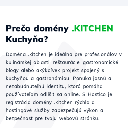
Prečo domény
.KITCHEN
Kuchyňa?
Doména .kitchen je ideálna pre profesionálov v
kulinárskej oblasti, reštaurácie, gastronomické
blogy alebo akýkoľvek projekt spojený s
kuchyňou a gastronómiou. Ponúka jasnú a
nezabudnuteľnú identitu, ktorá pomáha
používateľom odlíšiť sa online. S Hostico je
registrácia domény .kitchen rýchla a
hostingové služby zabezpečujú výkon a
bezpečnosť pre tvoju webovú stránku.