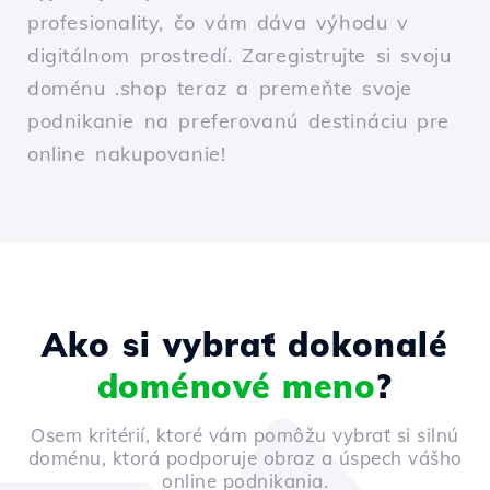
profesionality, čo vám dáva výhodu v
digitálnom prostredí. Zaregistrujte si svoju
doménu .shop teraz a premeňte svoje
podnikanie na preferovanú destináciu pre
online nakupovanie!
Ako si vybrať dokonalé
doménové meno
?
Osem kritérií, ktoré vám pomôžu vybrať si silnú
doménu, ktorá podporuje obraz a úspech vášho
online podnikania.