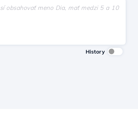
History