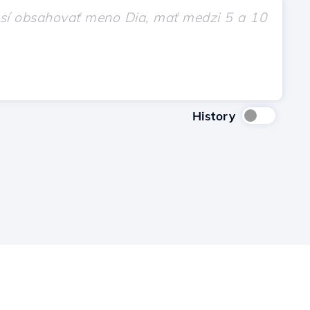
History