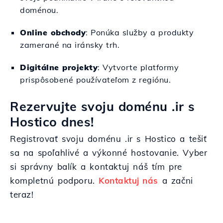
doménou.
Online obchody
: Ponúka služby a produkty
zamerané na iránsky trh.
Digitálne projekty
: Vytvorte platformy
prispôsobené používateľom z regiónu.
Rezervujte svoju doménu .ir s
Hostico dnes!
Registrovať svoju doménu .ir s Hostico a tešiť
sa na spoľahlivé a výkonné hostovanie. Vyber
si správny balík a kontaktuj náš tím pre
kompletnú podporu.
Kontaktuj nás
a začni
teraz!