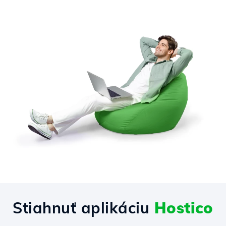
Stiahnuť aplikáciu
Hostico