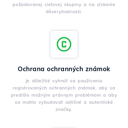
požadovanej cieľovej skupiny a na získanie
dôveryhodnosti.
Ochrana ochranných známok
Je dôležité vyhnúť sa používaniu
registrovaných ochranných známok, aby sa
predišlo možným právnym problémom a aby
sa mohlo vybudovať odlišné a autentické
značky.