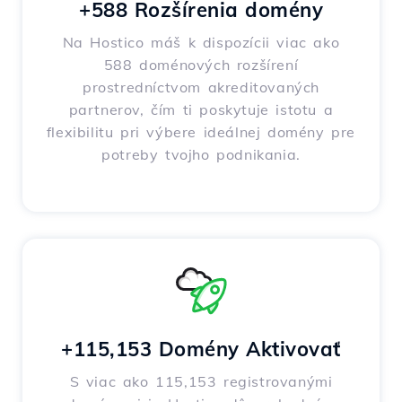
+588 Rozšírenia domény
Na Hostico máš k dispozícii viac ako
588 doménových rozšírení
prostredníctvom akreditovaných
partnerov, čím ti poskytuje istotu a
flexibilitu pri výbere ideálnej domény pre
potreby tvojho podnikania.
+115,153 Domény Aktivovať
S viac ako 115,153 registrovanými