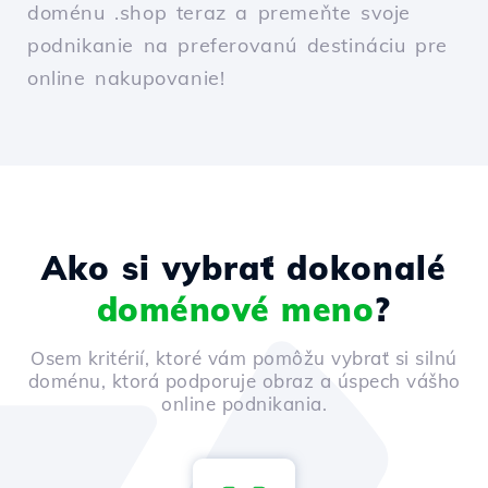
doménu .shop teraz a premeňte svoje
podnikanie na preferovanú destináciu pre
online nakupovanie!
Ako si vybrať dokonalé
doménové meno
?
Osem kritérií, ktoré vám pomôžu vybrať si silnú
doménu, ktorá podporuje obraz a úspech vášho
online podnikania.