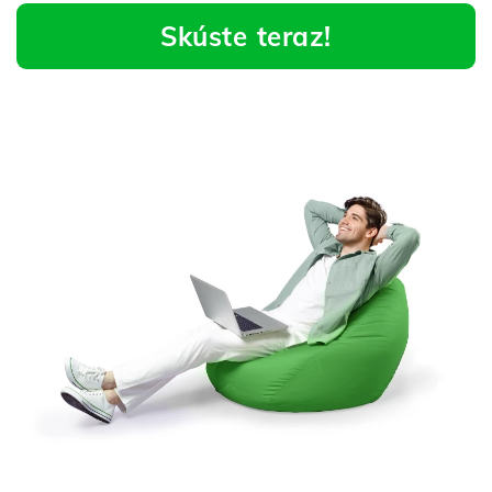
Skúste teraz!