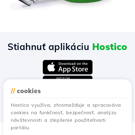
Stiahnuť aplikáciu
Hostico
//
cookies
Hostico využíva, zhromažďuje a spracováva
cookies na funkčnosť, bezpečnosť, analýzu
návštevnosti a zlepšenie použiteľnosti
portálu.