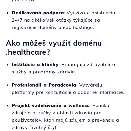
Dedikovaná podpora
: Využívate asistenciu
24/7 na akékoľvek otázky týkajúce sa
registrácie domény alebo hostingu.
Ako môžeš využiť doménu
.healthcare?
Inštitúcie a kliniky
: Propagujú zdravotnícke
služby a programy zdravia.
Profesionáli a Poradcovia
: Vytvárajú
platformy pre konzultácie a odborné informácie.
Projekt vzdelávania a wellness
: Ponúka
zdroje a príručky v oblasti zdravia pre
používateľov, ktorí majú záujem o prevenciu a
zdravý životný štýl.