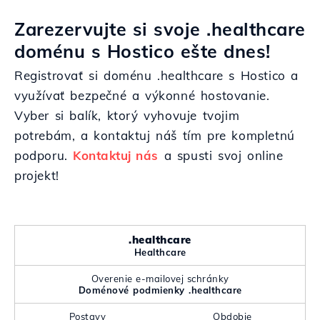
Zarezervujte si svoje .healthcare
doménu s Hostico ešte dnes!
Registrovať si doménu .healthcare s Hostico a
využívať bezpečné a výkonné hostovanie.
Vyber si balík, ktorý vyhovuje tvojim
potrebám, a kontaktuj náš tím pre kompletnú
podporu.
Kontaktuj nás
a spusti svoj online
projekt!
.healthcare
Healthcare
Overenie e-mailovej schránky
Doménové podmienky .healthcare
Postavy
Obdobie