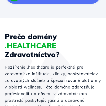
Prečo domény
.HEALTHCARE
Zdravotníctvo?
Rozšírenie .healthcare je perfektné pre
zdravotnícke inštitúcie, kliniky, poskytovateľov
zdravotných služieb a špecializované platformy
v oblasti wellness. Táto doména zdôrazňuje
profesionalitu a dôveru v zdravotníckom
prostredí, poskytujúc jasnú a uznávanú