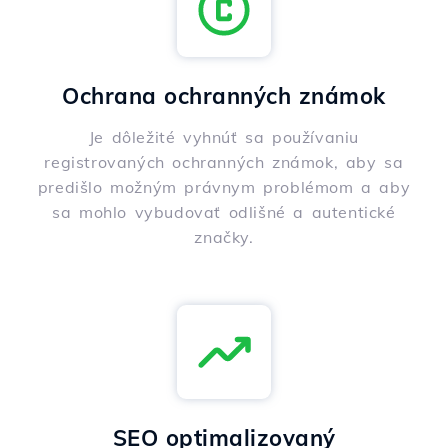
Ochrana ochranných známok
Je dôležité vyhnúť sa používaniu
registrovaných ochranných známok, aby sa
predišlo možným právnym problémom a aby
sa mohlo vybudovať odlišné a autentické
značky.
SEO optimalizovaný