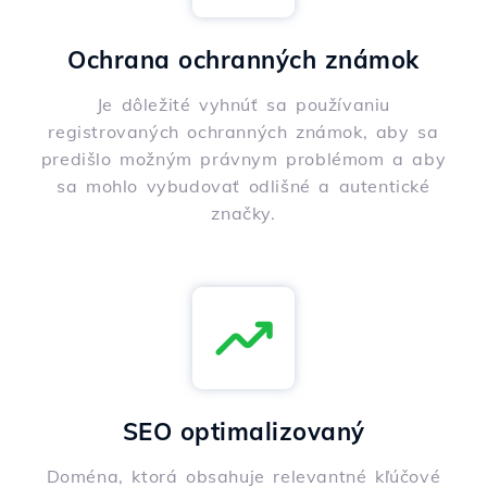
Ochrana ochranných známok
Je dôležité vyhnúť sa používaniu
registrovaných ochranných známok, aby sa
predišlo možným právnym problémom a aby
sa mohlo vybudovať odlišné a autentické
značky.
SEO optimalizovaný
Doména, ktorá obsahuje relevantné kľúčové