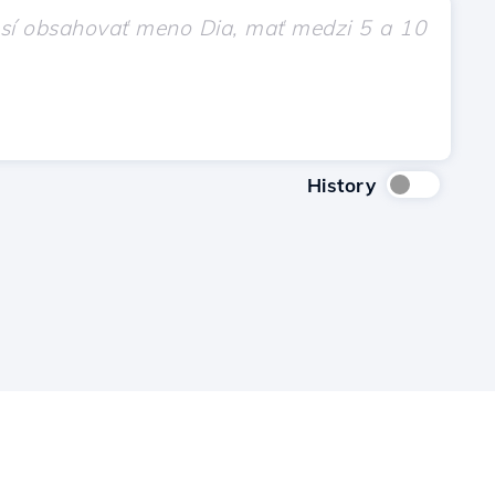
History