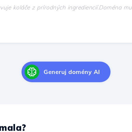
Generuj domény AI
mala?