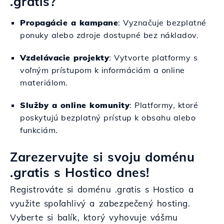
.gratis?
Propagácie a kampane
: Vyznačuje bezplatné
ponuky alebo zdroje dostupné bez nákladov.
Vzdelávacie projekty
: Vytvorte platformy s
voľným prístupom k informáciám a online
materiálom.
Služby a online komunity
: Platformy, ktoré
poskytujú bezplatný prístup k obsahu alebo
funkciám.
Zarezervujte si svoju doménu
.gratis s Hostico dnes!
Registrováte si doménu .gratis s Hostico a
využite spoľahlivý a zabezpečený hosting.
Vyberte si balík, ktorý vyhovuje vášmu