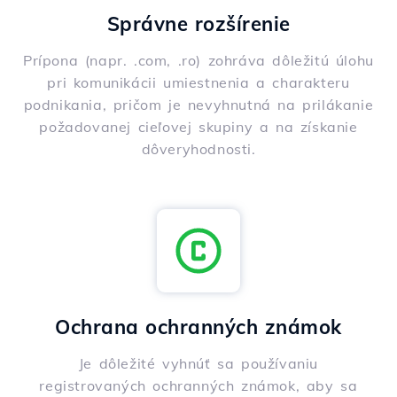
Správne rozšírenie
Prípona (napr. .com, .ro) zohráva dôležitú úlohu
pri komunikácii umiestnenia a charakteru
podnikania, pričom je nevyhnutná na prilákanie
požadovanej cieľovej skupiny a na získanie
dôveryhodnosti.
Ochrana ochranných známok
Je dôležité vyhnúť sa používaniu
registrovaných ochranných známok, aby sa