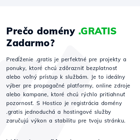
Prečo domény
.GRATIS
Zadarmo?
Predĺženie .gratis je perfektné pre projekty a
ponuky, ktoré chcú zdôrazniť bezplatnosť
alebo voľný prístup k službám. Je to ideálny
výber pre propagačné platformy, online zdroje
alebo kampane, ktoré chcú rýchlo pritiahnuť
pozornosť. S Hostico je registrácia domény
.gratis jednoduchá a hostingové služby
zaručujú výkon a stabilitu pre tvoju stránku.