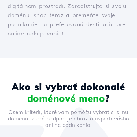
digitálnom prostredí. Zaregistrujte si svoju
doménu .shop teraz a premeňte svoje
podnikanie na preferovanú destináciu pre
online nakupovanie!
Ako si vybrať dokonalé
doménové meno
?
Osem kritérií, ktoré vám pomôžu vybrať si silnú
doménu, ktorá podporuje obraz a úspech vášho
online podnikania.