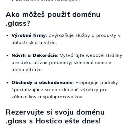
Ako môžeš použiť doménu
.glass?
Výrobné firmy
: Zvýrazňuje služby a produkty v
oblasti skla a vitrín.
Návrh a Dekorácie
: Vytvárajte webové stránky
pre dekoratívne predmety, sklenené umenie
alebo vitráže.
Obchody a obchodovanie
: Propaguje podniky
špecializujúce sa na sklenené výrobky pre
zákazníkov a spolupracovníkov.
Rezervujte si svoju doménu
.glass s Hostico ešte dnes!