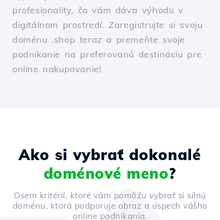
profesionality, čo vám dáva výhodu v
digitálnom prostredí. Zaregistrujte si svoju
doménu .shop teraz a premeňte svoje
podnikanie na preferovanú destináciu pre
online nakupovanie!
Ako si vybrať dokonalé
doménové meno
?
Osem kritérií, ktoré vám pomôžu vybrať si silnú
doménu, ktorá podporuje obraz a úspech vášho
online podnikania.