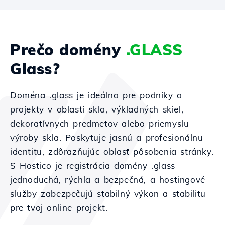
Prečo domény
.GLASS
Glass?
Doména .glass je ideálna pre podniky a
projekty v oblasti skla, výkladných skiel,
dekoratívnych predmetov alebo priemyslu
výroby skla. Poskytuje jasnú a profesionálnu
identitu, zdôrazňujúc oblasť pôsobenia stránky.
S Hostico je registrácia domény .glass
jednoduchá, rýchla a bezpečná, a hostingové
služby zabezpečujú stabilný výkon a stabilitu
pre tvoj online projekt.