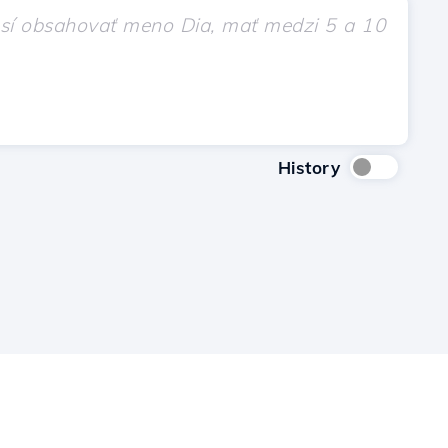
History